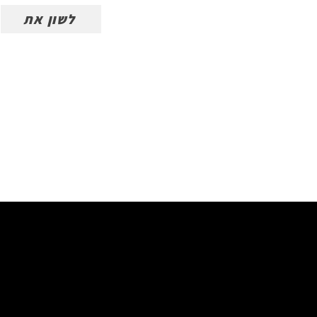
לשון את