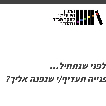
בחרת להשתתף בסקר!
לפני שנתחיל...
פנייה תעדיף/י שנפנה אליך?