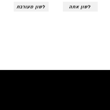
לשון אתה
לשון מעורבת