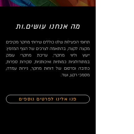
מה אנחנו עושים.ות
תחומי הפעילות שלנו כוללים שירותי מחקר מקיפים
מקצה לקצה, בהתאמה לצרכים של הגוף המזמין:
ייעוץ וליווי מחקרי, עריכת מחקרי עומק
במתודולוגיות כמותיות ואיכותניות, סקירות ספרות,
כתיבה ופרסום של דוחות מחקר, ניירות עמדה,
מסמכי רקע, ועוד.
פנו אלינו לפרטים נוספים