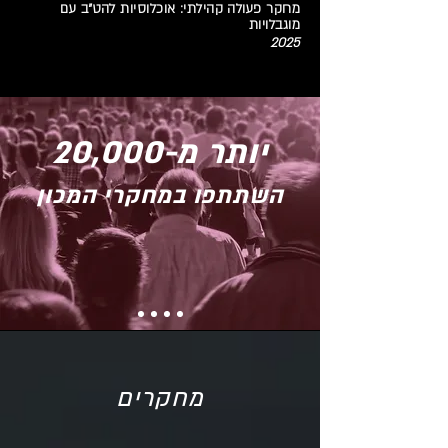
מחקר פעולה קהילתי: אוכלוסיות להט"ב עם
מוגבלויות
2025
יותר מ-20,000
השתתפו במחקרי המכון
מחקרים