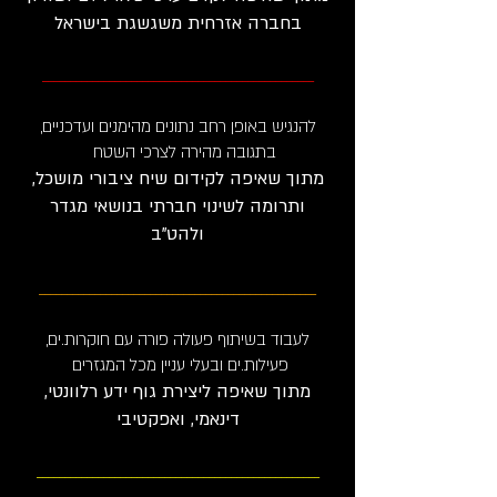
בחברה
אזרחית משגשגת בישראל
_________________________________________________
להנגיש באופן רחב נתונים מהימנים וע
דכניים,
בתגובה מהירה לצרכי השטח
מתוך שאיפה לקידום שיח ציבורי מושכל,
ותרומה לשינוי חברתי בנושאי מגדר
ולהט"ב
__________________________________________________
לעבוד בשיתוף פעולה פורה עם חוקרות.ים,
פעילות.ים ובעלי עניין מכל המגזרים
מתוך שאיפה ליצירת גוף ידע רלוונטי,
דינאמי, ואפקטיבי
___________________________________________________