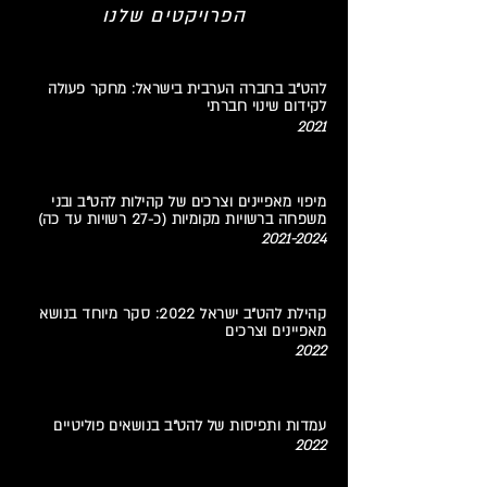
הפרויקטים שלנו
להט"ב בחברה הערבית בישראל: מחקר פעולה
לקידום שינוי חברתי
2021
מיפוי מאפיינים וצרכים של קהילות להט"ב ובני
משפחה ברשויות מקומיות (כ-27 רשויות עד כה)
2021-2024
קהילת להט"ב ישראל 2022: סקר מיוחד בנושא
מאפיינים וצרכים
2022
עמדות ותפיסות של להט"ב בנושאים פוליטיים
2022