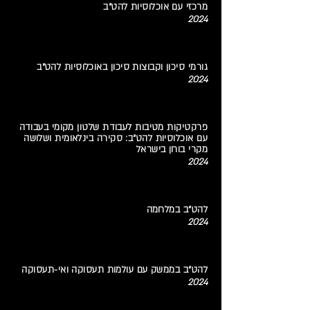
מרכזי עם אוכלוסיות להט"ב
2024
גורמי סיכון וקבוצות סיכון באוכלוסיות להט"ב
2024
פרקטיקות מטיבות לעבודת שלטון מקומי בעבודה
עם אוכלוסיות להט"ב: סקירה בינלאומית ושלושה
מקרי בוחן בישראל
2024
להט"ב במלחמה
2024
להט"ב בממשק עם עולמות תעסוקה ואי-תעסוקה
2024