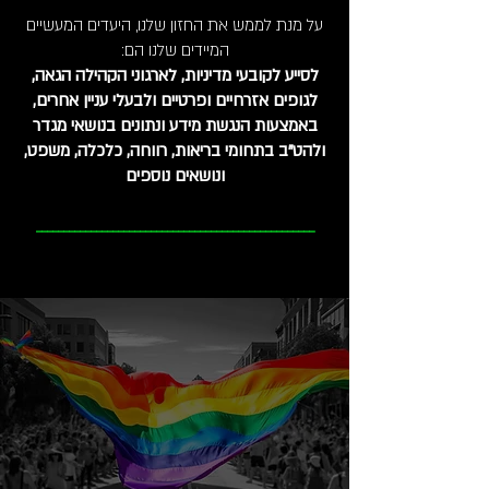
על מנת לממש את החזון שלנו, היעדים המעשיים
המיידים שלנו הם:
לסייע לקובעי מדיניות, לארגוני הקהילה הגאה,
לגופים אזרחיים ופרטיים ולבעלי עניין אחרים,
באמצעות הנגשת מידע ונתונים בנושאי מגדר
ולהט"ב בתחומי בריאות, רווחה, כלכלה, משפט,
ונושאים נוספים
___________________________________________________